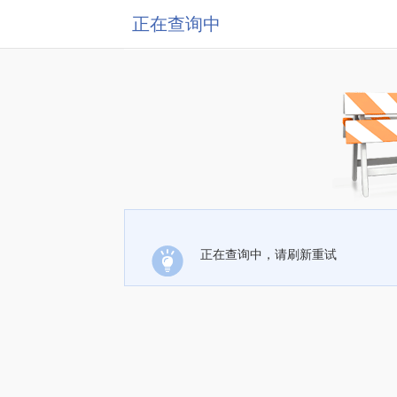
正在查询中
正在查询中，请刷新重试