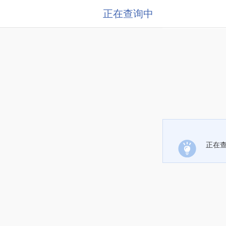
正在查询中
正在