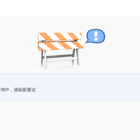
查询中，请刷新重试