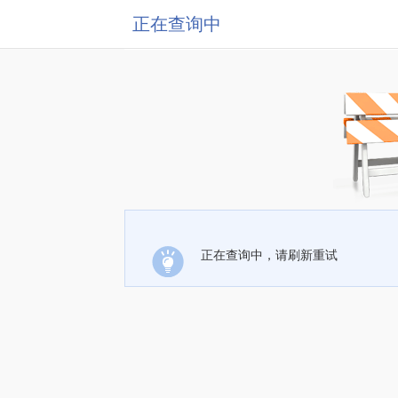
正在查询中
正在查询中，请刷新重试