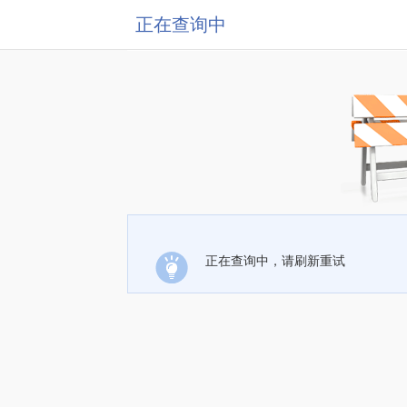
正在查询中
正在查询中，请刷新重试