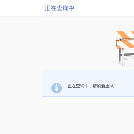
正在查询中
正在查询中，请刷新重试