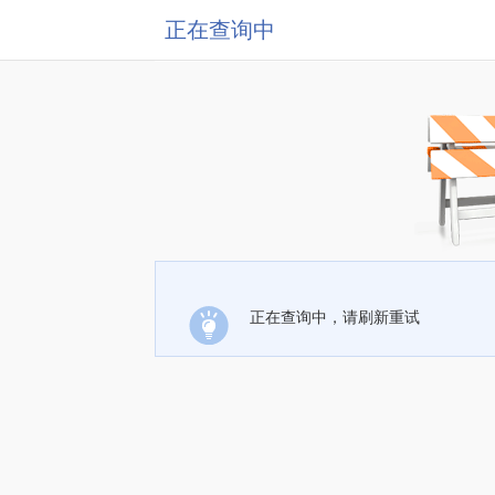
正在查询中
正在查询中，请刷新重试