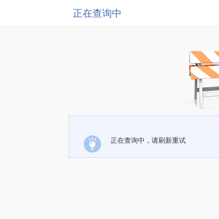
正在查询中
正在查询中，请刷新重试