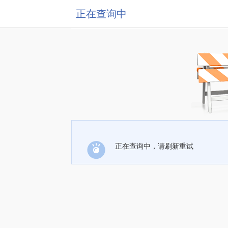
正在查询中
正在查询中，请刷新重试