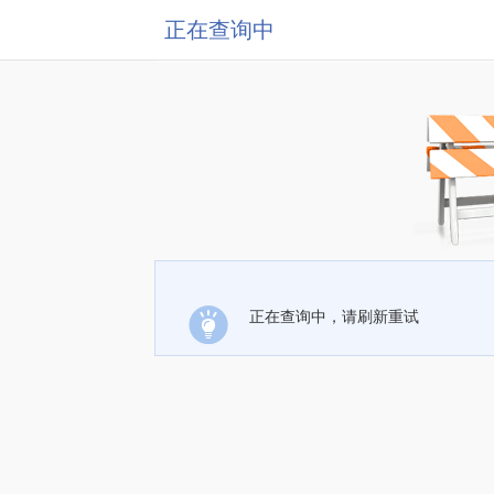
正在查询中
正在查询中，请刷新重试